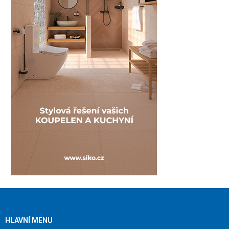
HLAVNÍ MENU