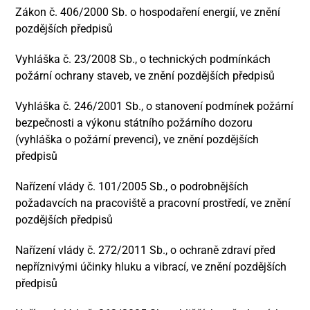
Zákon č. 406/2000 Sb. o hospodaření energií, ve znění
pozdějších předpisů
Vyhláška č. 23/2008 Sb., o technických podmínkách
požární ochrany staveb, ve znění pozdějších předpisů
Vyhláška č. 246/2001 Sb., o stanovení podmínek požární
bezpečnosti a výkonu státního požárního dozoru
(vyhláška o požární prevenci), ve znění pozdějších
předpisů
Nařízení vlády č. 101/2005 Sb., o podrobnějších
požadavcích na pracoviště a pracovní prostředí, ve znění
pozdějších předpisů
Nařízení vlády č. 272/2011 Sb., o ochraně zdraví před
nepříznivými účinky hluku a vibrací, ve znění pozdějších
předpisů