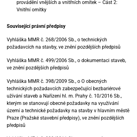
provádění vnějších a vnitřních omítek – Část 2:
Vnitřní omítky
Související právní předpisy
Vyhláška MMR č. 268/2006 Sb., o technických
požadavcích na stavby, ve znění pozdějších předpisů
Vyhláška MMR č. 499/2006 Sb., o dokumentaci staveb,
ve znění pozdějších předpisů
Vyhláška MMR č. 398/2009 Sb., o O obecných
technických požadavcích zabezpečující bezbariérové
užívání staveb a Nařízení hl. m. Prahy č. 10/2016 Sb.,
kterým se stanovují obecné požadavky na využívání
území a technické požadavky na stavby v hlavním městě
Praze (Pražské stavební předpisy), ve znění pozdějších
předpisů