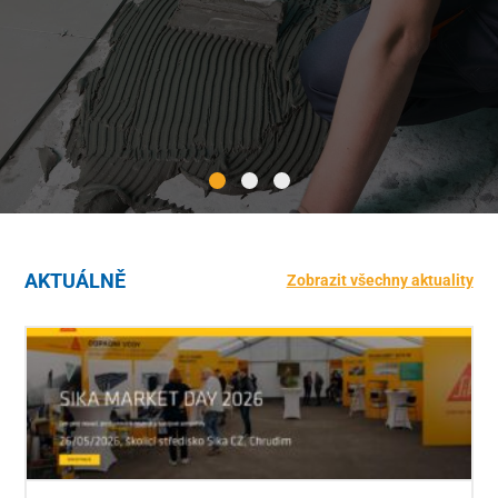
AKTUÁLNĚ
Zobrazit všechny aktuality