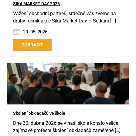
SIKA MARKET DAY 2026
Vážení obchodní partneři, srdečně vás zveme na
druhý ročník akce Sika Market Day – Setkání […]
20. 05. 2026
ZOBRAZIT
Školení obkladačů ve škole
Dne 30. dubna 2026 se v naší škole konalo velice
zajímavé profesní školení obkladačů zaměřené […]