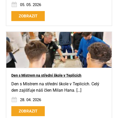
05. 05. 2026
ZOBRAZIT
Den s Mistrem na střední škole v Teplicích
Den s Mistrem na střední škole v Teplicích. Celý
den zajišťuje náš člen Milan Hana. […]
28. 04. 2026
ZOBRAZIT