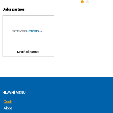
Další partneři
Mediální partner
HLAVNÍ MENU
Cech
Akce