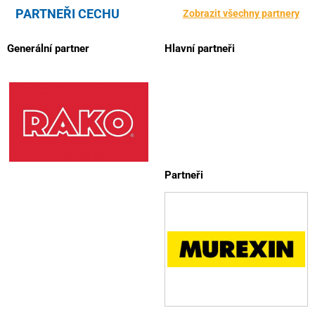
PARTNEŘI CECHU
Zobrazit všechny partnery
Generální partner
Hlavní partneři
Partneři