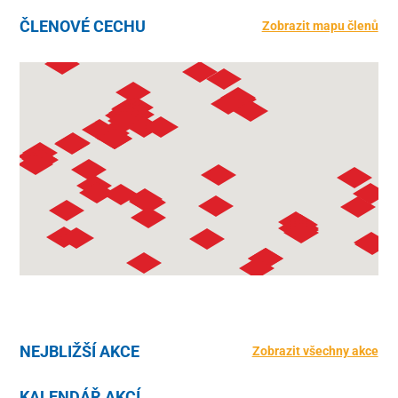
ČLENOVÉ CECHU
Zobrazit mapu členů
NEJBLIŽŠÍ AKCE
Zobrazit všechny akce
KALENDÁŘ AKCÍ