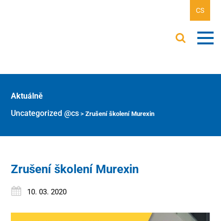
CS
Aktuálně
Uncategorized @cs
>
Zrušení školení Murexin
Zrušení školení Murexin
10. 03. 2020