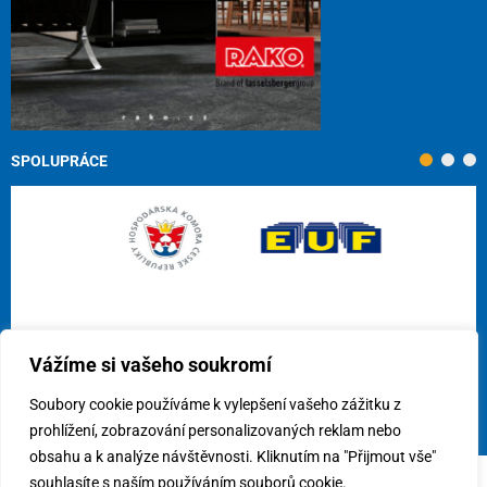
SPOLUPRÁCE
Vážíme si vašeho soukromí
Soubory cookie používáme k vylepšení vašeho zážitku z
prohlížení, zobrazování personalizovaných reklam nebo
obsahu a k analýze návštěvnosti. Kliknutím na "Přijmout vše"
souhlasíte s naším používáním souborů cookie.