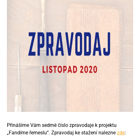
Přinášíme Vám sedmé číslo zpravodaje k projektu
„Fandíme řemeslu“. Zpravodaj ke stažení nalezne
zde
: