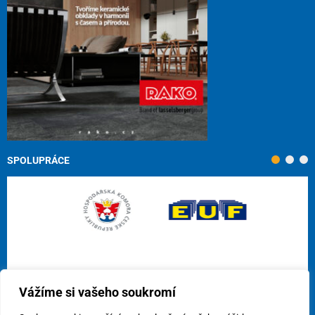
SPOLUPRÁCE
Vážíme si vašeho soukromí