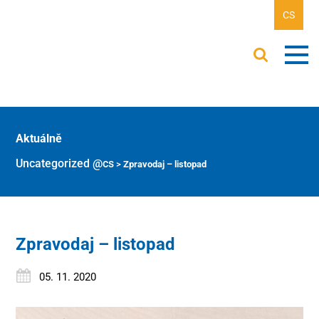
CS
Aktuálně
Uncategorized @cs
>
Zpravodaj – listopad
Zpravodaj – listopad
05. 11. 2020