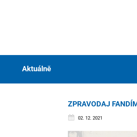
Aktuálně
ZPRAVODAJ FANDÍ
02. 12. 2021