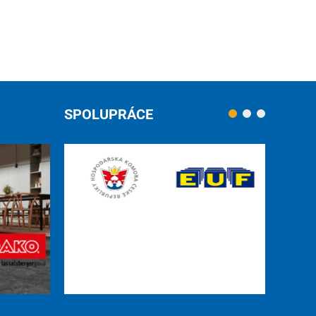
SPOLUPRÁCE