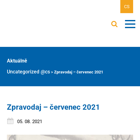
CS
Aktuálně
Uncategorized @cs
>
Zpravodaj – červenec 2021
Zpravodaj – červenec 2021
05. 08. 2021