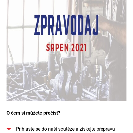
O čem si můžete přečíst?
Přihlaste se do naší soutěže a získejte přepravu