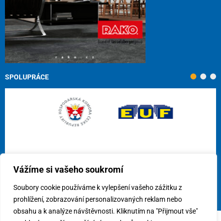
SPOLUPRÁCE
Vážíme si vašeho soukromí
Soubory cookie používáme k vylepšení vašeho zážitku z
prohlížení, zobrazování personalizovaných reklam nebo
obsahu a k analýze návštěvnosti. Kliknutím na "Přijmout vše"