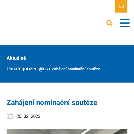
CS
Aktuálně
Uncategorized @cs
>
Zahájení nominační soutěze
Zahájení nominační soutěze
20. 02. 2023