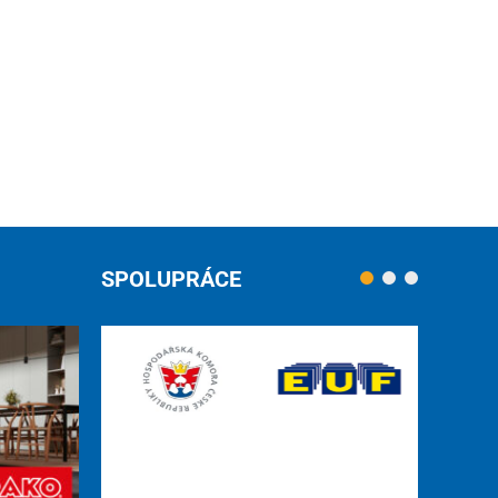
SPOLUPRÁCE