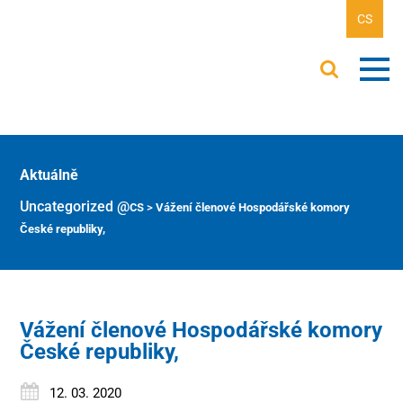
CS
Aktuálně
Uncategorized @cs
>
Vážení členové Hospodářské komory
České republiky,
Vážení členové Hospodářské komory
České republiky,
12. 03. 2020