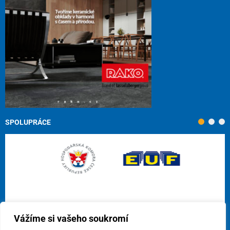
SPOLUPRÁCE
Vážíme si vašeho soukromí