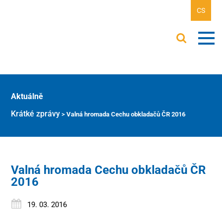
CS
Aktuálně
Krátké zprávy
>
Valná hromada Cechu obkladačů ČR 2016
Valná hromada Cechu obkladačů ČR
2016
19. 03. 2016