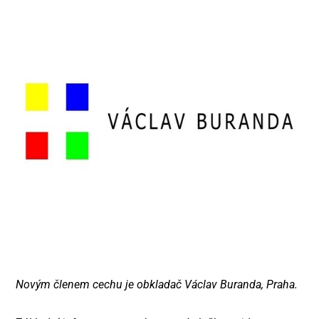
Novým členem cechu je obkladač Václav Buranda, Praha.