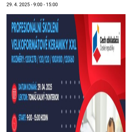
29. 4. 2025 - 9:00
-
15:00