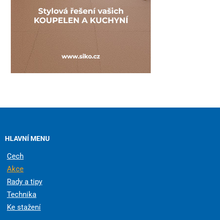
HLAVNÍ MENU
Cech
Akce
Rady a tipy
Technika
Ke stažení