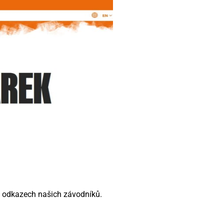
a odkazech našich závodníků.