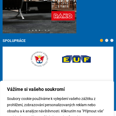
SPOLUPRÁCE
Vážíme si vašeho soukromí
Soubory cookie používáme k vylepšení vašeho zážitku z
prohlížení, zobrazování personalizovaných reklam nebo
obsahu a k analýze návštěvnosti. Kliknutím na "Přijmout vše"