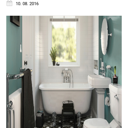
10. 08. 2016