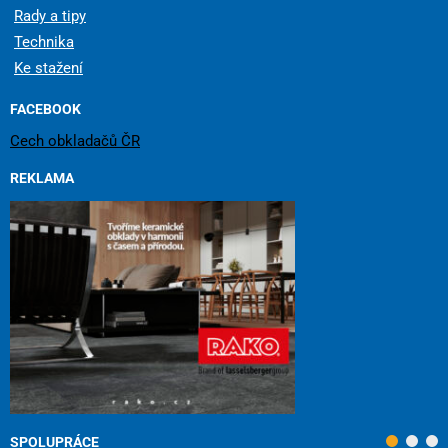
Rady a tipy
Technika
Ke stažení
FACEBOOK
Cech obkladačů ČR
REKLAMA
SPOLUPRÁCE