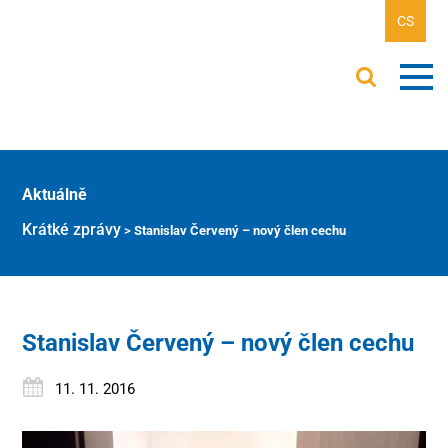
CS
Aktuálně
Krátké zprávy
>
Stanislav Červený – nový člen cechu
Stanislav Červený – nový člen cechu
11. 11. 2016