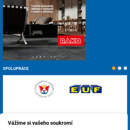
SPOLUPRÁCE
Vážíme si vašeho soukromí