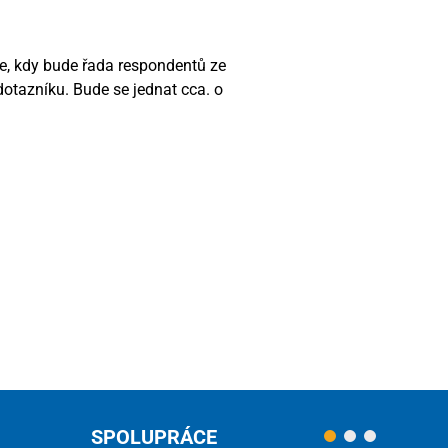
e, kdy bude řada respondentů ze
otazníku. Bude se jednat cca. o
SPOLUPRÁCE