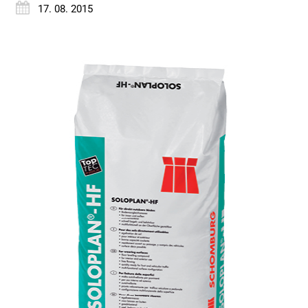
17. 08. 2015