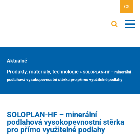
CS
Aktuálně
Produkty, materiály, technologie
>
SOLOPLAN-HF – minerální
podlahová vysokopevnostní stěrka pro přímo využitelné podlahy
SOLOPLAN-HF – minerální
podlahová vysokopevnostní stěrka
pro přímo využitelné podlahy