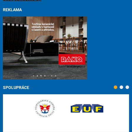
REKLAMA
SPOLUPRÁCE