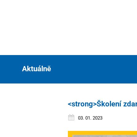
Aktuálně
<strong>Školení zda
03. 01. 2023