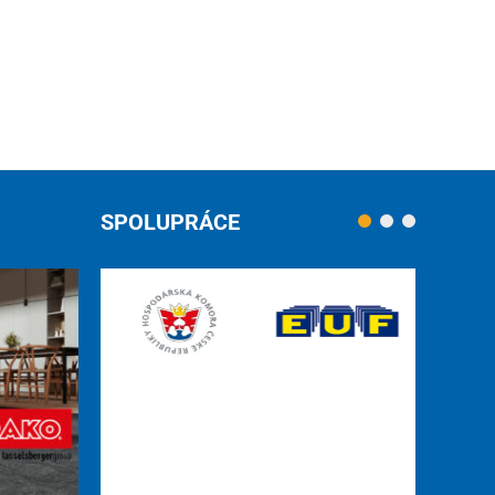
SPOLUPRÁCE