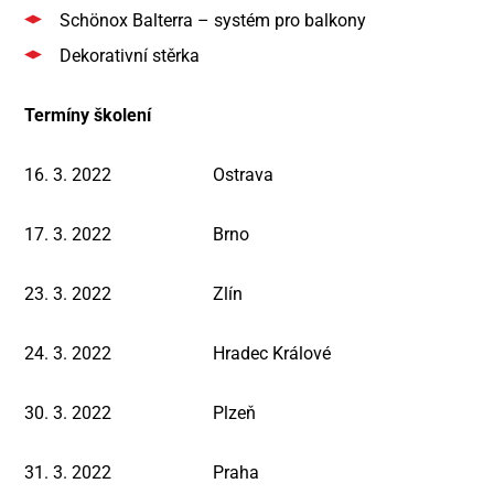
Schönox Balterra – systém pro balkony
Dekorativní stěrka
Termíny školení
16. 3. 2022
Ostrava
17. 3. 2022
Brno
23. 3. 2022
Zlín
24. 3. 2022
Hradec Králové
30. 3. 2022
Plzeň
31. 3. 2022
Praha