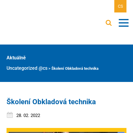
CS
Aktuálně
Uncategorized @cs
>
Školení Obkladová technika
Školení Obkladová technika
28. 02. 2022