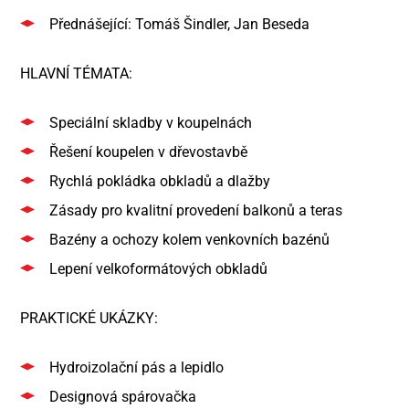
Přednášející: Tomáš Šindler, Jan Beseda
HLAVNÍ TÉMATA:
Speciální skladby v koupelnách
Řešení koupelen v dřevostavbě
Rychlá pokládka obkladů a dlažby
Zásady pro kvalitní provedení balkonů a teras
Bazény a ochozy kolem venkovních bazénů
Lepení velkoformátových obkladů
PRAKTICKÉ UKÁZKY:
Hydroizolační pás a lepidlo
Designová spárovačka