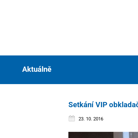
Aktuálně
Setkání VIP obklad
23. 10. 2016