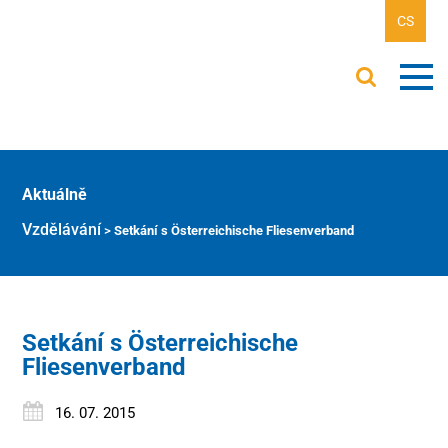
CS
Aktuálně
Vzdělávání
>
Setkání s Österreichische Fliesenverband
Setkání s Österreichische
Fliesenverband
16. 07. 2015