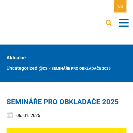
CS
Aktuálně
Uncategorized @cs
>
SEMINÁŘE PRO OBKLADAČE 2025
SEMINÁŘE PRO OBKLADAČE 2025
06. 01. 2025