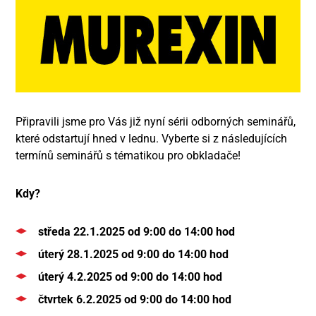
Připravili jsme pro Vás již nyní sérii odborných seminářů,
které odstartují hned v lednu. Vyberte si z následujících
termínů seminářů s tématikou pro obkladače!
Kdy?
středa 22.1.2025 od 9:00 do 14:00 hod
úterý 28.1.2025 od 9:00 do 14:00 hod
úterý 4.2.2025 od 9:00 do 14:00 hod
čtvrtek 6.2.2025 od 9:00 do 14:00 hod