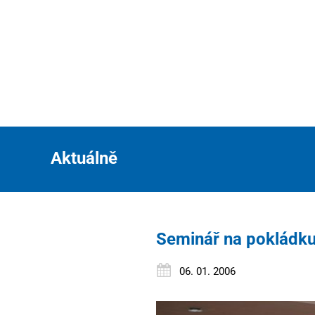
Aktuálně
Seminář na pokládku
06. 01. 2006