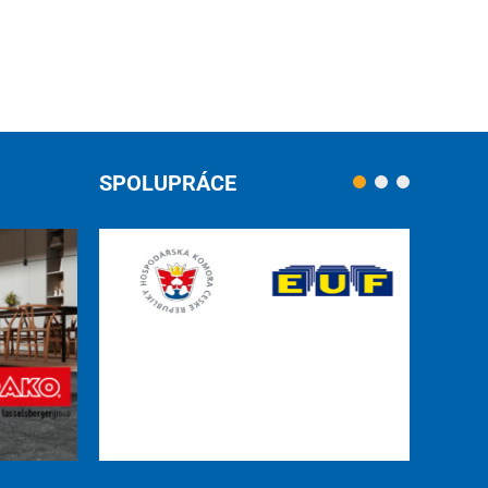
SPOLUPRÁCE