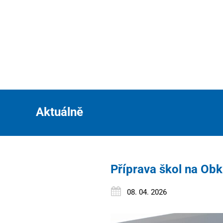
Aktuálně
Příprava škol na Ob
08. 04. 2026