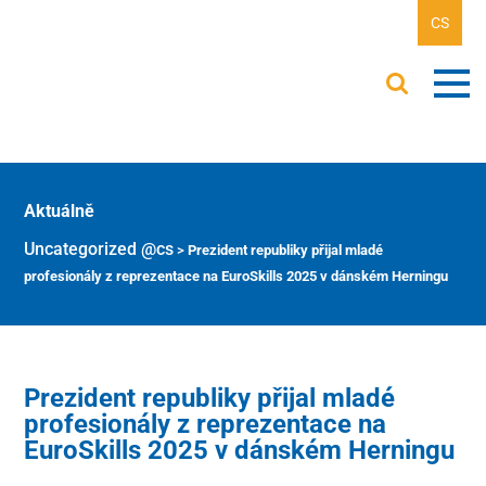
CS
Aktuálně
Uncategorized @cs
>
Prezident republiky přijal mladé
profesionály z reprezentace na EuroSkills 2025 v dánském Herningu
Prezident republiky přijal mladé
profesionály z reprezentace na
EuroSkills 2025 v dánském Herningu