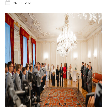
26. 11. 2025