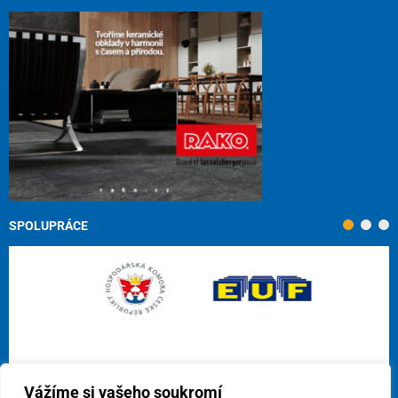
SPOLUPRÁCE
Vážíme si vašeho soukromí