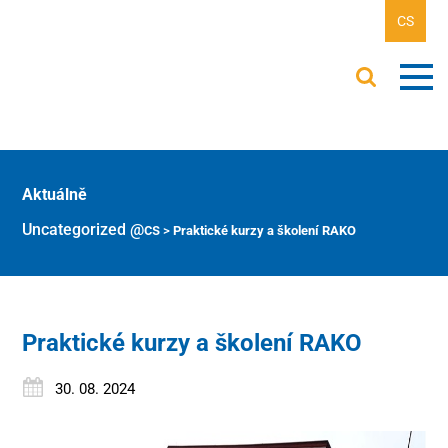
CS
Aktuálně
Uncategorized @cs
>
Praktické kurzy a školení RAKO
Praktické kurzy a školení RAKO
30. 08. 2024