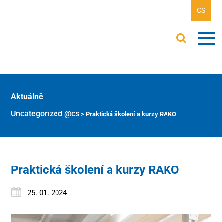
CS
Aktuálně
Uncategorized @cs
>
Praktická školení a kurzy RAKO
Praktická školení a kurzy RAKO
25. 01. 2024