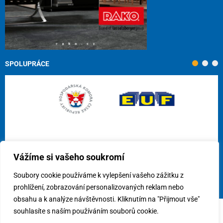
SPOLUPRÁCE
Vážíme si vašeho soukromí
Soubory cookie používáme k vylepšení vašeho zážitku z
prohlížení, zobrazování personalizovaných reklam nebo
obsahu a k analýze návštěvnosti. Kliknutím na "Přijmout vše"
souhlasíte s naším používáním souborů cookie.