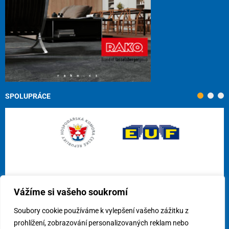
SPOLUPRÁCE
Vážíme si vašeho soukromí
Soubory cookie používáme k vylepšení vašeho zážitku z
prohlížení, zobrazování personalizovaných reklam nebo