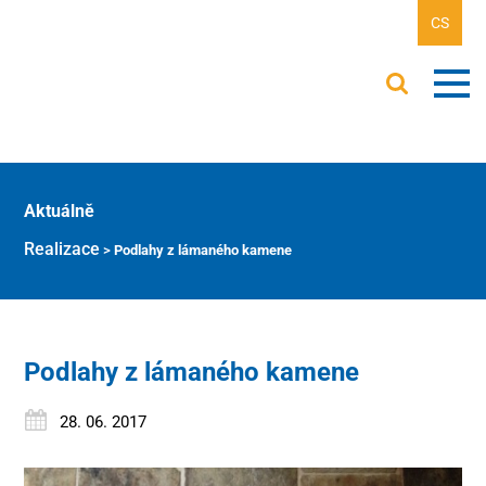
CS
Aktuálně
Realizace
>
Podlahy z lámaného kamene
Podlahy z lámaného kamene
28. 06. 2017