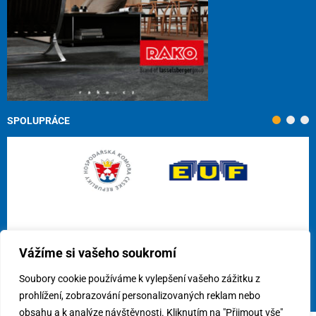
SPOLUPRÁCE
Vážíme si vašeho soukromí
Soubory cookie používáme k vylepšení vašeho zážitku z
prohlížení, zobrazování personalizovaných reklam nebo
obsahu a k analýze návštěvnosti. Kliknutím na "Přijmout vše"