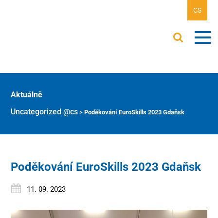
CS
Aktuálně
Uncategorized @cs
>
Poděkování EuroSkills 2023 Gdaňsk
Poděkování EuroSkills 2023 Gdaňsk
11. 09. 2023