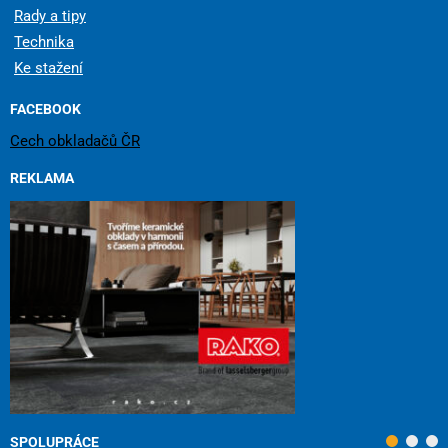
Rady a tipy
Technika
Ke stažení
FACEBOOK
Cech obkladačů ČR
REKLAMA
SPOLUPRÁCE