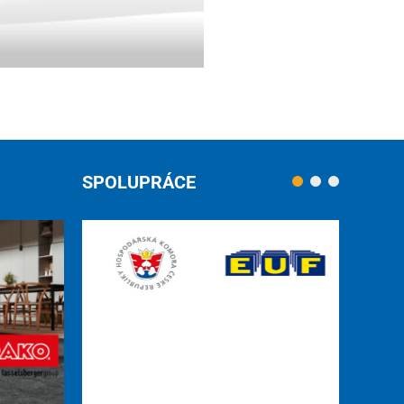
SPOLUPRÁCE