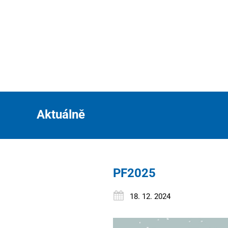
Aktuálně
PF2025
18. 12. 2024