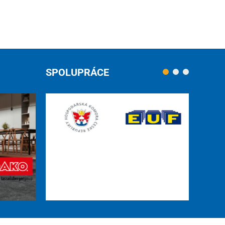
SPOLUPRÁCE