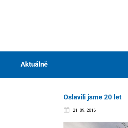
Aktuálně
Oslavili jsme 20 let
21. 09. 2016