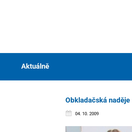
Aktuálně
Obkladačská naděje
04. 10. 2009