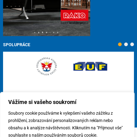
SPOLUPRÁCE
Vážíme si vašeho soukromí
Soubory cookie používáme k vylepšení vašeho zážitku z
prohlížení, zobrazování personalizovaných reklam nebo
obsahu a k analýze návštěvnosti. Kliknutím na "Přijmout vše"
souhlasíte s naším používáním souborů cookie.