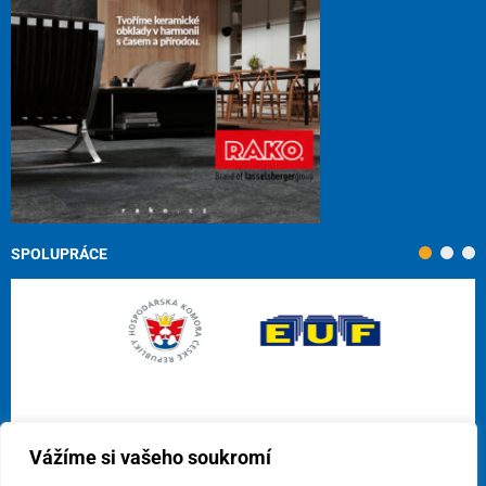
SPOLUPRÁCE
Vážíme si vašeho soukromí