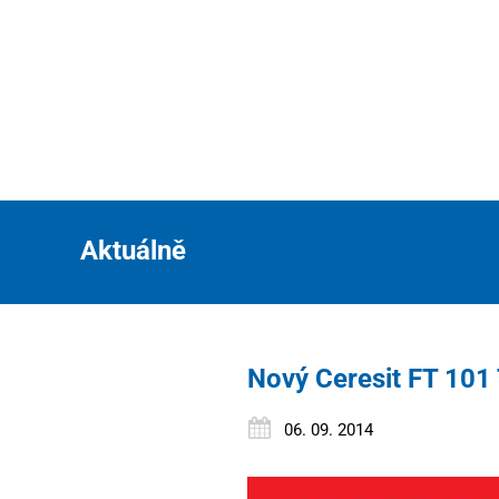
Aktuálně
Nový Ceresit FT 101
06. 09. 2014