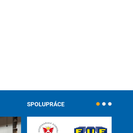
SPOLUPRÁCE