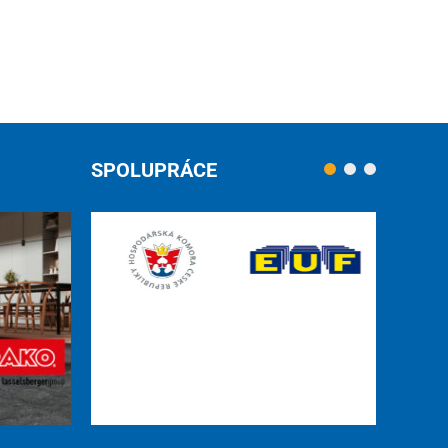
SPOLUPRÁCE