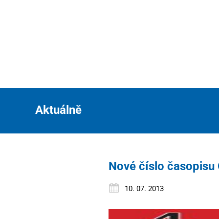
Aktuálně
Nové číslo časopisu 
10. 07. 2013