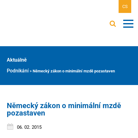
CS
Aktuálně
Podnikání
>
Německý zákon o minimální mzdě pozastaven
Německý zákon o minimální mzdě
pozastaven
06. 02. 2015