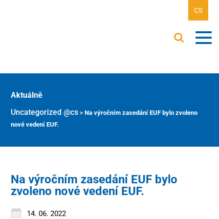
CS
Aktuálně
Uncategorized @cs
>
Na výročním zasedání EUF bylo zvoleno
nové vedení EUF.
Na výročním zasedání EUF bylo
zvoleno nové vedení EUF.
14. 06. 2022