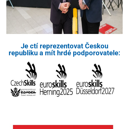
Je ctí reprezentovat Českou
republiku a mít hrdé podporovatele: