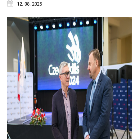
12. 08. 2025