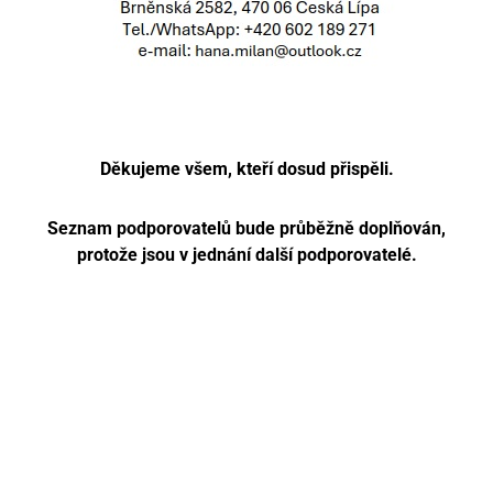
Děkujeme všem, kteří dosud přispěli.
Seznam podporovatelů bude průběžně doplňován,
protože jsou v jednání další podporovatelé.