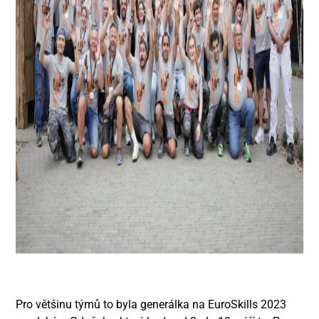
Pro většinu týmů to byla generálka na EuroSkills 2023