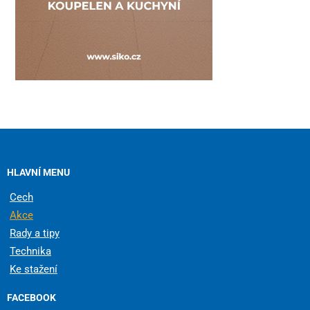
HLAVNÍ MENU
Cech
Akce
Rady a tipy
Technika
Ke stažení
FACEBOOK