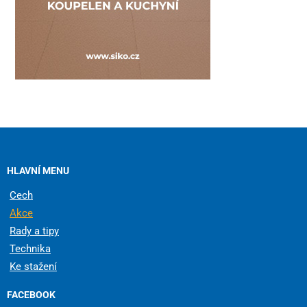
HLAVNÍ MENU
Cech
Akce
Rady a tipy
Technika
Ke stažení
FACEBOOK