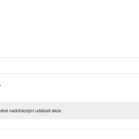
dné nadcházející události akce.
Notice