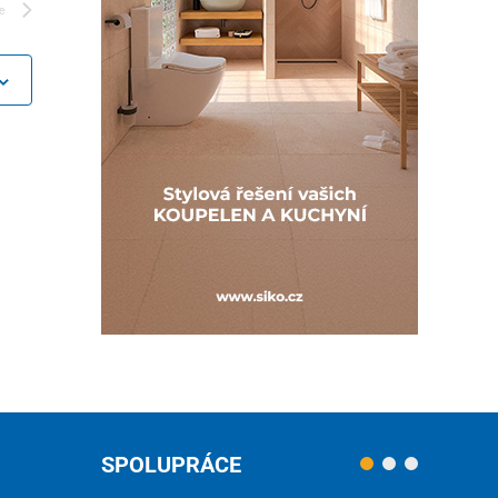
e
SPOLUPRÁCE