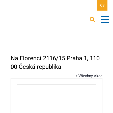
CS
Na Florenci 2116/15 Praha 1, 110
00 Česká republika
« Všechny Akce