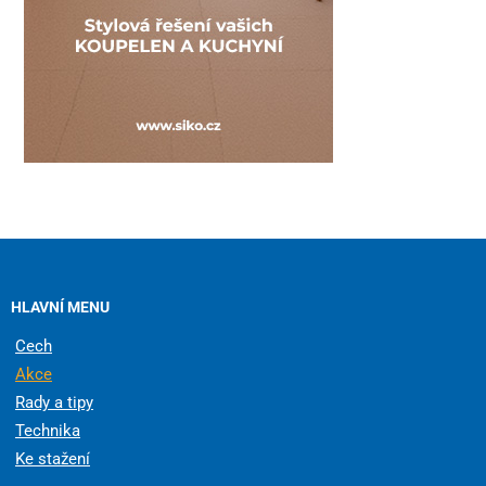
HLAVNÍ MENU
Cech
Akce
Rady a tipy
Technika
Ke stažení