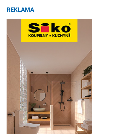
REKLAMA